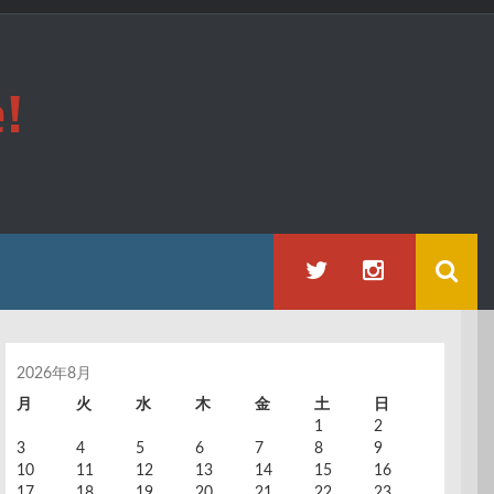
!
2026年8月
月
火
水
木
金
土
日
1
2
3
4
5
6
7
8
9
10
11
12
13
14
15
16
17
18
19
20
21
22
23