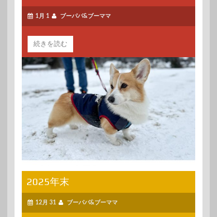
1月 1
ブーパパ&ブーママ
続きを読む
2025年末
12月 31
ブーパパ&ブーママ