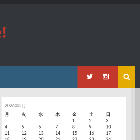
!
2026年5月
月
火
水
木
金
土
日
1
2
3
4
5
6
7
8
9
10
11
12
13
14
15
16
17
18
19
20
21
22
23
24