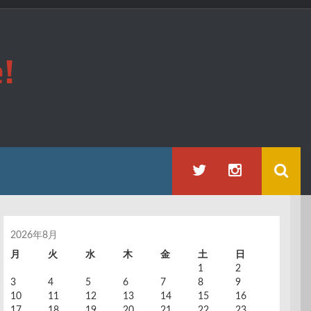
!
2026年8月
月
火
水
木
金
土
日
1
2
3
4
5
6
7
8
9
10
11
12
13
14
15
16
17
18
19
20
21
22
23