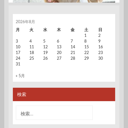
2026年8月
月
火
水
木
金
土
日
1
2
3
4
5
6
7
8
9
10
11
12
13
14
15
16
17
18
19
20
21
22
23
24
25
26
27
28
29
30
31
« 5月
検索
検
索: