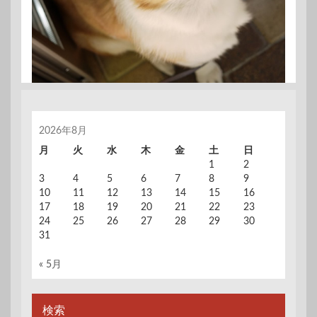
2026年8月
月
火
水
木
金
土
日
1
2
3
4
5
6
7
8
9
10
11
12
13
14
15
16
17
18
19
20
21
22
23
24
25
26
27
28
29
30
31
« 5月
検索