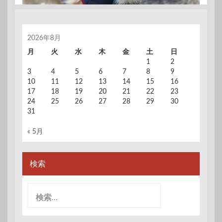
2026年8月
月
火
水
木
金
土
日
1
2
3
4
5
6
7
8
9
10
11
12
13
14
15
16
17
18
19
20
21
22
23
24
25
26
27
28
29
30
31
« 5月
検索
検
索: