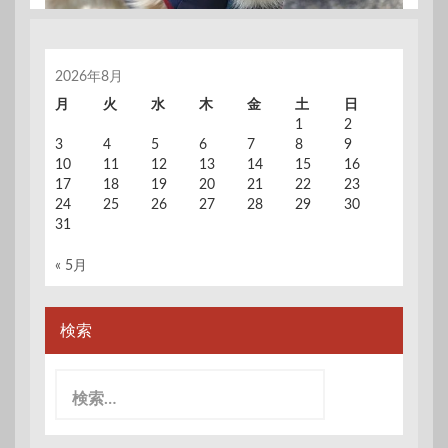
2026年8月
月
火
水
木
金
土
日
1
2
3
4
5
6
7
8
9
10
11
12
13
14
15
16
17
18
19
20
21
22
23
24
25
26
27
28
29
30
31
« 5月
検索
検
索: