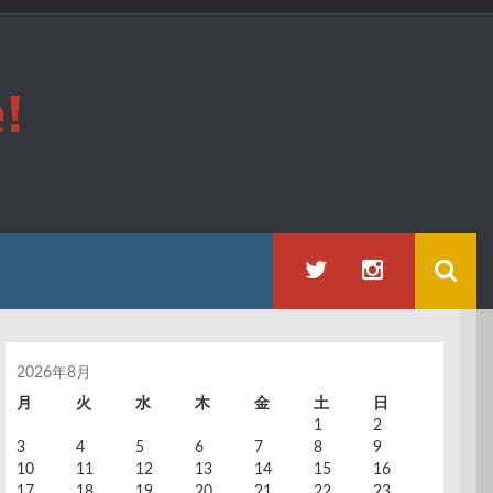
!
2026年8月
月
火
水
木
金
土
日
1
2
3
4
5
6
7
8
9
10
11
12
13
14
15
16
17
18
19
20
21
22
23