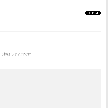
る欄は必須項目です