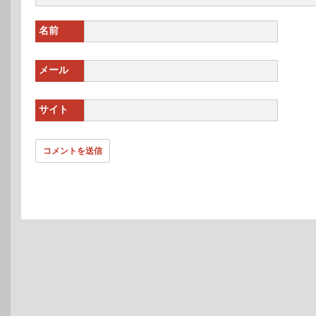
名前
メール
サイト