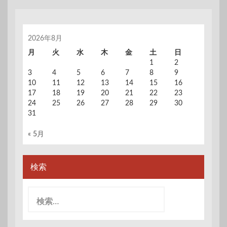
2026年8月
月
火
水
木
金
土
日
1
2
3
4
5
6
7
8
9
10
11
12
13
14
15
16
17
18
19
20
21
22
23
24
25
26
27
28
29
30
31
« 5月
検索
検
索: