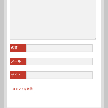
名前
メール
サイト