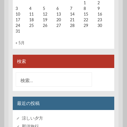
1
2
3
4
5
6
7
8
9
10
11
12
13
14
15
16
17
18
19
20
21
22
23
24
25
26
27
28
29
30
31
« 5月
検索
検
索:
最近の投稿
涼しい夕方
那須旅行